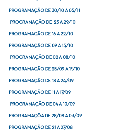
PROGRAMAÇÃO DE 30/10 A 05/11
PROGRAMAÇÃO DE 23 A 29/10
PROGRAMAÇÃO DE 16 A 22/10
PROGRAMAÇÃO DE 09 A 15/10
PROGRAMAÇÃO DE 02 A 08/10
PROGRAMAÇÃO DE 25/09 A 1°/10
PROGRAMAÇÃO DE 18 A 24/09
PROGRAMAÇÃO DE 11 A 17/09
PROGRAMAÇÃO DE 04 A 10/09
PROGRAMAÇÕA DE 28/08 A 03/09
PROGRAMAÇÃO DE 21 A 27/08