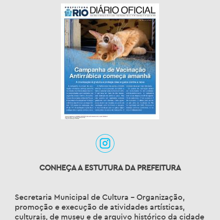
CONHEÇA A ESTUTURA DA PREFEITURA
Secretaria Municipal de Cultura – Organização,
promoção e execução de atividades artísticas,
culturais, de museu e de arquivo histórico da cidade