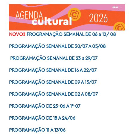
NOVO!!
PROGRAMAÇÃO SEMANAL DE 06 a 12/ 08
PROGRAMAÇÃO SEMANAL DE 30/07 A 05/08
PROGRAMAÇÃO SEMANAL DE 23 a 29/07
PROGRAMAÇÃO SEMANAL DE 16 A 22/07
PROGRAMAÇÃO SEMANAL DE 09 A 15/07
PROGRAMAÇÃO SEMANAL DE 02 A 08/07
PROGRAMAÇÃO DE 25-06 A 1°-07
PROGRAMAÇÃO DE 18 A 24/06
PROGRAMAÇÃO 11 A 17/06