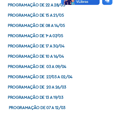
PROGRAMAÇÃO DE 22 A 28/05
PROGRAMAÇÃO DE 15 A 21/05
PROGRAMAÇÃO DE 08 A 14/05
PROGRAMAÇÃO DE 1º A 07/05
PROGRAMAÇÃO DE 17 A 30/04
PROGRAMAÇÃO DE 10 A 16/04
PROGRAMAÇÃO DE 03 A 09/04
PROGRAMAÇÃO DE 27/03 A 02/04
PROGRAMAÇÃO DE 20 A 26/03
PROGRAMAÇÃO DE 13 A 19/03
PROGRAMAÇÃO DE 07 A 12/03