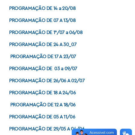
PROGRAMAÇÃO DE 14 a 20/08
PROGRAMAÇÃO DE 07 A 13/08
PROGRAMAÇÃO DE 1°/07 a 06/08
PROGRAMAÇÃO DE 24 A 30_07
PROGRAMAÇÃO DE 17 A 23/07
PROGRAMAÇÃO DE 03 a 09/07
PROGRAMAÇÃO DE 26/06 A 02/07
PROGRAMAÇÃO DE 18 A 24/06
PROGRAMAÇÃO DE 12 A 18/06
PROGRAMAÇÃO DE 05 A 11/06
PROGRAMAÇÃO DE 29/05 A 04/06