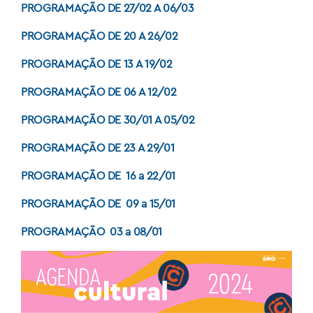
PROGRAMAÇÃO DE 27/02 A 06/03
PROGRAMAÇÃO DE 20 A 26/02
PROGRAMAÇÃO DE 13 A 19/02
PROGRAMAÇÃO DE 06 A 12/02
PROGRAMAÇÃO DE 30/01 A 05/02
PROGRAMAÇÃO DE 23 A 29/01
PROGRAMAÇÃO DE 16 a 22/01
PROGRAMAÇÃO DE 09 a 15/01
PROGRAMAÇÃO 03 a 08/01