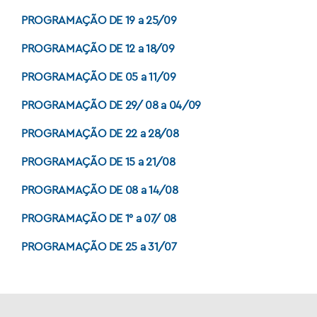
PROGRAMAÇÃO DE 19 a 25/09
PROGRAMAÇÃO DE 12 a 18/09
PROGRAMAÇÃO DE 05 a 11/09
PROGRAMAÇÃO DE 29/ 08 a 04/09
PROGRAMAÇÃO DE 22 a 28/08
PROGRAMAÇÃO DE 15 a 21/08
PROGRAMAÇÃO DE 08 a 14/08
PROGRAMAÇÃO DE 1° a 07/ 08
PROGRAMAÇÃO DE 25 a 31/07