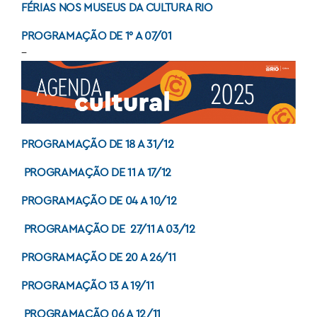
FÉRIAS NOS MUSEUS DA CULTURA RIO
PROGRAMAÇÃO DE 1° A 07/01
–
PROGRAMAÇÃO DE 18 A 31/12
PROGRAMAÇÃO DE 11 A 17/12
PROGRAMAÇÃO DE 04 A 10/12
PROGRAMAÇÃO DE 27/11 A 03/12
PROGRAMAÇÃO DE 20 A 26/11
PROGRAMAÇÃO 13 A 19/11
PROGRAMAÇÃO 06 A 12/11