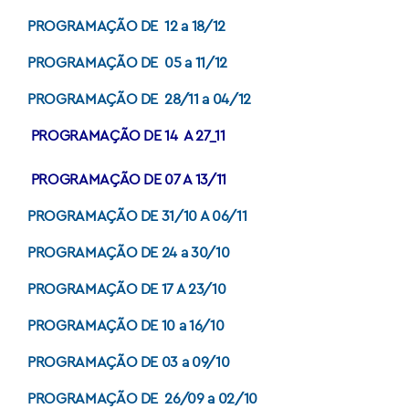
PROGRAMAÇÃO DE 12 a 18/12
PROGRAMAÇÃO DE 05 a 11/12
PROGRAMAÇÃO DE 28/11 a 04/12
PROGRAMAÇÃO DE
14 A 27_11
PROGRAMAÇÃO DE 07 A 13/11
PROGRAMAÇÃO DE 31/10 A 06/11
PROGRAMAÇÃO DE 24 a 30/10
PROGRAMAÇÃO DE 17 A 23/10
PROGRAMAÇÃO DE 10 a 16/10
PROGRAMAÇÃO DE 03 a 09/10
PROGRAMAÇÃO DE 26/09 a 02/10