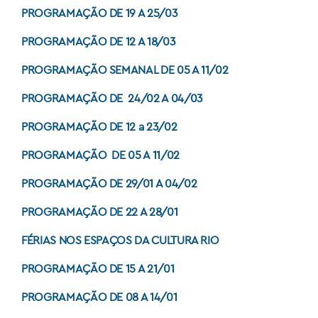
PROGRAMAÇÃO DE 19 A 25/03
PROGRAMAÇÃO DE 12 A 18/03
PROGRAMAÇÃO SEMANAL DE 05 A 11/02
PROGRAMAÇÃO DE 24/02 A 04/03
PROGRAMAÇÃO DE 12 a 23/02
PROGRAMAÇÃO DE 05 A 11/02
PROGRAMAÇÃO DE 29/01 A 04/02
PROGRAMAÇÃO DE 22 A 28/01
FÉRIAS NOS ESPAÇOS DA CULTURA RIO
PROGRAMAÇÃO DE 15 A 21/01
PROGRAMAÇÃO DE 08 A 14/01