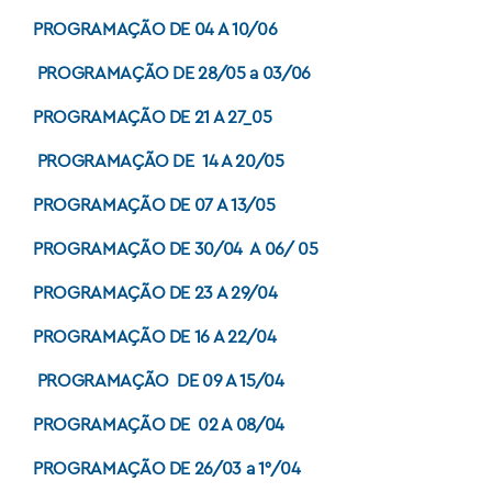
PROGRAMAÇÃO DE 04 A 10/06
PROGRAMAÇÃO DE 28/05 a 03/06
PROGRAMAÇÃO DE 21 A 27_05
PROGRAMAÇÃO DE 14 A 20/05
PROGRAMAÇÃO DE 07 A 13/05
PROGRAMAÇÃO DE 30/04 A 06/ 05
PROGRAMAÇÃO DE 23 A 29/04
PROGRAMAÇÃO DE 16 A 22/04
PROGRAMAÇÃO DE 09 A 15/04
PROGRAMAÇÃO DE 02 A 08/04
PROGRAMAÇÃO DE 26/03 a 1°/04