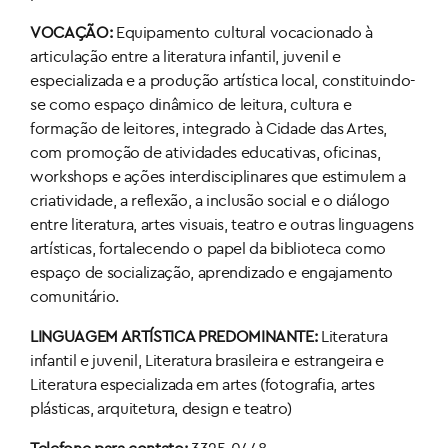
VOCAÇÃO:
Equipamento cultural vocacionado à
articulação entre a literatura infantil, juvenil e
especializada e a produção artística local, constituindo-
se como espaço dinâmico de leitura, cultura e
formação de leitores, integrado à Cidade das Artes,
com promoção de atividades educativas, oficinas,
workshops e ações interdisciplinares que estimulem a
criatividade, a reflexão, a inclusão social e o diálogo
entre literatura, artes visuais, teatro e outras linguagens
artísticas, fortalecendo o papel da biblioteca como
espaço de socialização, aprendizado e engajamento
comunitário.
LINGUAGEM ARTÍSTICA PREDOMINANTE:
Literatura
infantil e juvenil, Literatura brasileira e estrangeira e
Literatura especializada em artes (fotografia, artes
plásticas, arquitetura, design e teatro)
Telefone para contato:
3325-0448