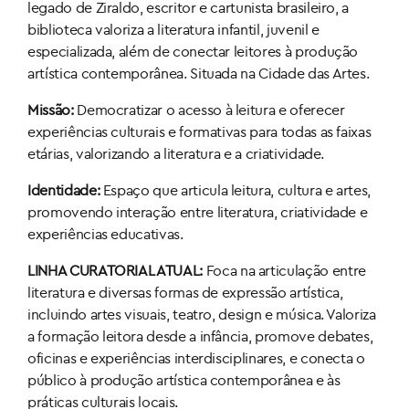
legado de Ziraldo, escritor e cartunista brasileiro, a
biblioteca valoriza a literatura infantil, juvenil e
especializada, além de conectar leitores à produção
artística contemporânea. Situada na Cidade das Artes.
Missão:
Democratizar o acesso à leitura e oferecer
experiências culturais e formativas para todas as faixas
etárias, valorizando a literatura e a criatividade.
Identidade:
Espaço que articula leitura, cultura e artes,
promovendo interação entre literatura, criatividade e
experiências educativas.
LINHA CURATORIAL ATUAL:
Foca na articulação entre
literatura e diversas formas de expressão artística,
incluindo artes visuais, teatro, design e música. Valoriza
a formação leitora desde a infância, promove debates,
oficinas e experiências interdisciplinares, e conecta o
público à produção artística contemporânea e às
práticas culturais locais.