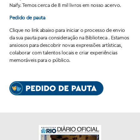
Naify. Temos cerca de 8 mil livros em nosso acervo.
Pedido de pauta
Clique no link abaixo para iniciar o processo de envio
da sua pauta para consideração na Biblioteca . Estamos
ansiosos para descobrir novas expressões artísticas,
colaborar com talentos locais e criar experiências
memoráveis para o público.