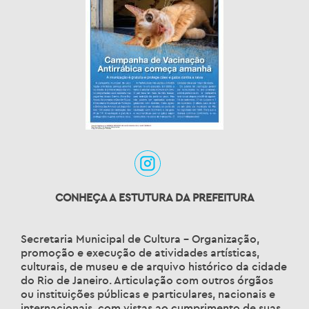
CONHEÇA A ESTUTURA DA PREFEITURA
Secretaria Municipal de Cultura – Organização,
promoção e execução de atividades artísticas,
culturais, de museu e de arquivo histórico da cidade
do Rio de Janeiro. Articulação com outros órgãos
ou instituições públicas e particulares, nacionais e
internacionais, com vistas ao cumprimento de suas