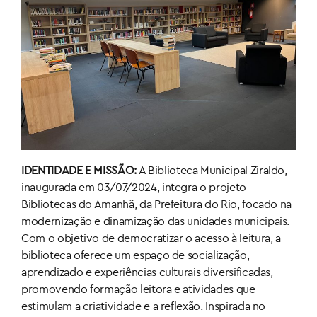
IDENTIDADE E MISSÃO:
A Biblioteca Municipal Ziraldo,
inaugurada em 03/07/2024, integra o projeto
Bibliotecas do Amanhã, da Prefeitura do Rio, focado na
modernização e dinamização das unidades municipais.
Com o objetivo de democratizar o acesso à leitura, a
biblioteca oferece um espaço de socialização,
aprendizado e experiências culturais diversificadas,
promovendo formação leitora e atividades que
estimulam a criatividade e a reflexão. Inspirada no