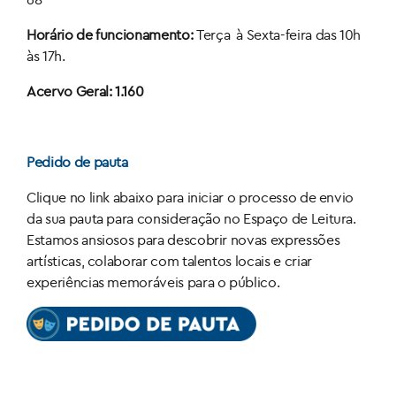
Horário de funcionamento:
Terça
à Sexta-feira das 10h
às 17h.
Acervo Geral:
1.160
Pedido de pauta
Clique no link abaixo para iniciar o processo de envio
da sua pauta para consideração no Espaço de Leitura.
Estamos ansiosos para descobrir novas expressões
artísticas, colaborar com talentos locais e criar
experiências memoráveis para o público.