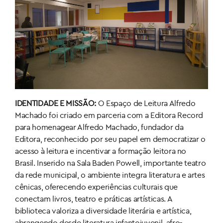
IDENTIDADE E MISSÃO:
O Espaço de Leitura Alfredo
Machado foi criado em parceria com a Editora Record
para homenagear Alfredo Machado, fundador da
Editora, reconhecido por seu papel em democratizar o
acesso à leitura e incentivar a formação leitora no
Brasil. Inserido na Sala Baden Powell, importante teatro
da rede municipal, o ambiente integra literatura e artes
cênicas, oferecendo experiências culturais que
conectam livros, teatro e práticas artísticas. A
biblioteca valoriza a diversidade literária e artística,
abrangendo desde literatura infantojuvenil, afro-