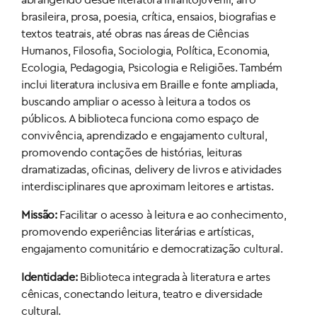
brasileira, prosa, poesia, crítica, ensaios, biografias e
textos teatrais, até obras nas áreas de Ciências
Humanos, Filosofia, Sociologia, Política, Economia,
Ecologia, Pedagogia, Psicologia e Religiões. Também
inclui literatura inclusiva em Braille e fonte ampliada,
buscando ampliar o acesso à leitura a todos os
públicos. A biblioteca funciona como espaço de
convivência, aprendizado e engajamento cultural,
promovendo contações de histórias, leituras
dramatizadas, oficinas, delivery de livros e atividades
interdisciplinares que aproximam leitores e artistas.
Missão:
Facilitar o acesso à leitura e ao conhecimento,
promovendo experiências literárias e artísticas,
engajamento comunitário e democratização cultural.
Identidade:
Biblioteca integrada à literatura e artes
cênicas, conectando leitura, teatro e diversidade
cultural.