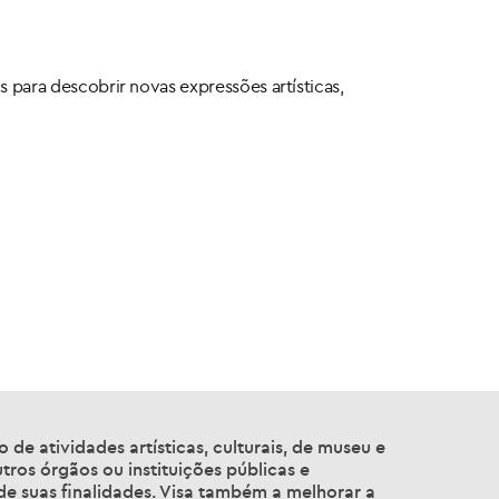
s para descobrir novas expressões artísticas,
de atividades artísticas, culturais, de museu e
tros órgãos ou instituições públicas e
 de suas finalidades. Visa também a melhorar a