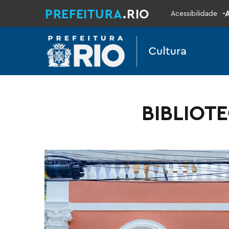
PREFEITURA
.RIO
-
Acessibilidade
BIBLIOT