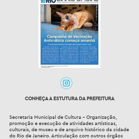
CONHEÇA A ESTUTURA DA PREFEITURA
Secretaria Municipal de Cultura – Organização,
promoção e execução de atividades artísticas,
culturais, de museu e de arquivo histórico da cidade
do Rio de Janeiro. Articulação com outros órgãos