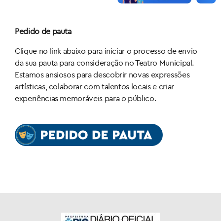
Pedido de pauta
Clique no link abaixo para iniciar o processo de envio
da sua pauta para consideração no Teatro Municipal.
Estamos ansiosos para descobrir novas expressões
artísticas, colaborar com talentos locais e criar
experiências memoráveis para o público.