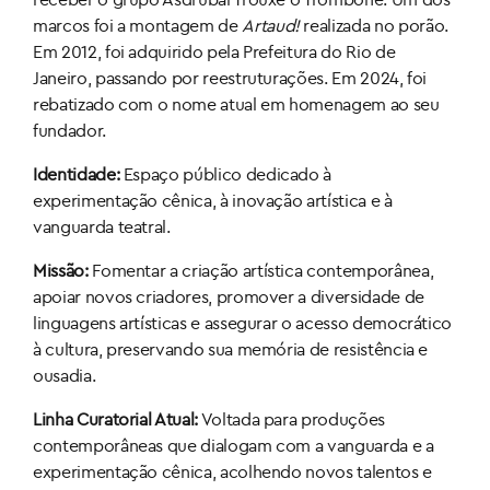
marcos foi a montagem de
Artaud!
realizada no porão.
Em 2012, foi adquirido pela Prefeitura do Rio de
Janeiro, passando por reestruturações. Em 2024, foi
rebatizado com o nome atual em homenagem ao seu
fundador.
Identidade:
Espaço público dedicado à
experimentação cênica, à inovação artística e à
vanguarda teatral.
Missão:
Fomentar a criação artística contemporânea,
apoiar novos criadores, promover a diversidade de
linguagens artísticas e assegurar o acesso democrático
à cultura, preservando sua memória de resistência e
ousadia.
Linha Curatorial Atual:
Voltada para produções
contemporâneas que dialogam com a vanguarda e a
experimentação cênica, acolhendo novos talentos e