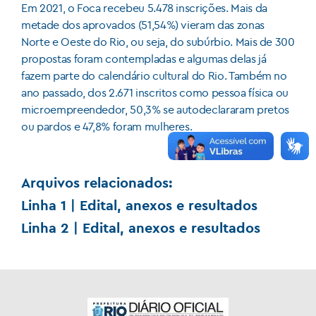
Em 2021, o Foca recebeu 5.478 inscrições. Mais da
metade dos aprovados (51,54%) vieram das zonas
Norte e Oeste do Rio, ou seja, do subúrbio. Mais de 300
propostas foram contempladas e algumas delas já
fazem parte do calendário cultural do Rio. Também no
ano passado, dos 2.671 inscritos como pessoa física ou
microempreendedor, 50,3% se autodeclararam pretos
ou pardos e 47,8% foram mulheres.
Arquivos relacionados:
Linha 1 | Edital, anexos e resultados
Linha 2 | Edital, anexos e resultados