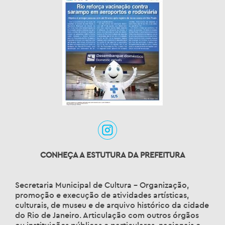
CONHEÇA A ESTUTURA DA PREFEITURA
Secretaria Municipal de Cultura – Organização,
promoção e execução de atividades artísticas,
culturais, de museu e de arquivo histórico da cidade
do Rio de Janeiro. Articulação com outros órgãos