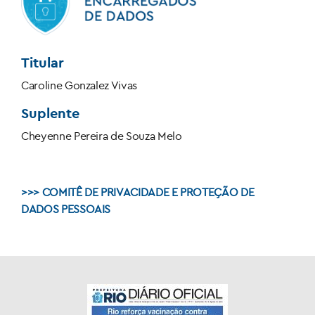
Titular
Caroline Gonzalez Vivas
Suplente
Cheyenne Pereira de Souza Melo
>>> COMITÊ DE PRIVACIDADE E PROTEÇÃO DE
DADOS PESSOAIS