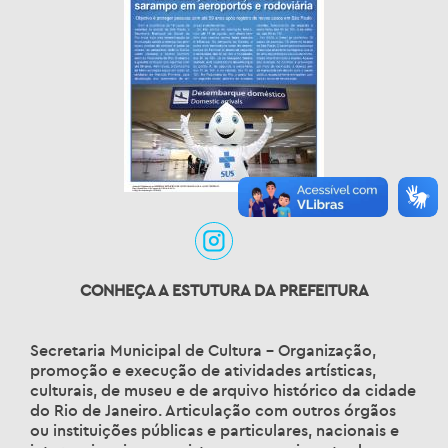
CONHEÇA A ESTUTURA DA PREFEITURA
Secretaria Municipal de Cultura – Organização,
promoção e execução de atividades artísticas,
culturais, de museu e de arquivo histórico da cidade
do Rio de Janeiro. Articulação com outros órgãos
ou instituições públicas e particulares, nacionais e