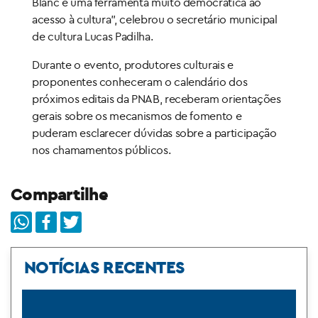
Blanc é uma ferramenta muito democrática ao
acesso à cultura”, celebrou o secretário municipal
de cultura Lucas Padilha.
Durante o evento, produtores culturais e
proponentes conheceram o calendário dos
próximos editais da PNAB, receberam orientações
gerais sobre os mecanismos de fomento e
puderam esclarecer dúvidas sobre a participação
nos chamamentos públicos.
Compartilhe
NOTÍCIAS RECENTES