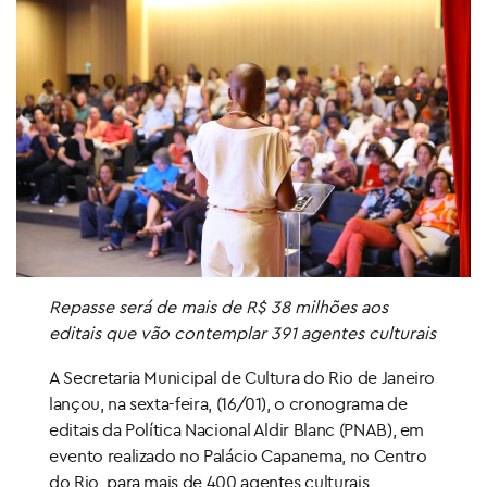
Repasse será de mais de R$ 38 milhões aos
editais que vão contemplar 391 agentes culturais
A Secretaria Municipal de Cultura do Rio de Janeiro
lançou, na sexta-feira, (16/01), o cronograma de
editais da Política Nacional Aldir Blanc (PNAB), em
evento realizado no Palácio Capanema, no Centro
do Rio, para mais de 400 agentes culturais