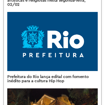
artísticas e religiosas nesta segunda-feira,
02/02
Prefeitura do Rio lança edital com fomento
inédito para a cultura Hip Hop