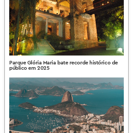
Parque Glória Maria bate recorde histórico de
público em 2025