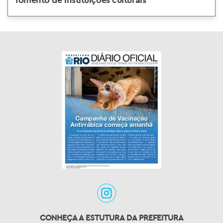
CONHEÇA A ESTUTURA DA PREFEITURA