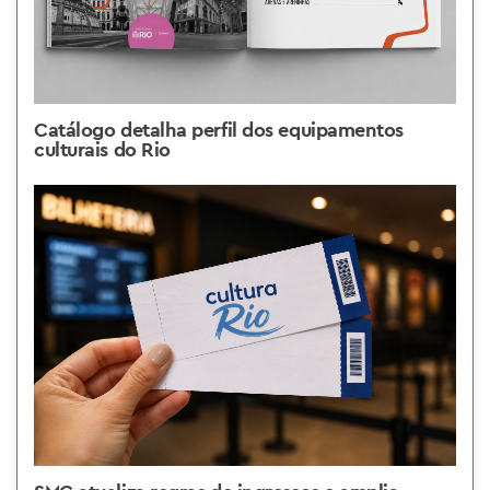
Catálogo detalha perfil dos equipamentos
culturais do Rio