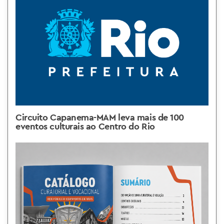
Circuito Capanema-MAM leva mais de 100
eventos culturais ao Centro do Rio