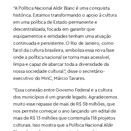
“A Política Nacional Aldir Blanc é uma conquista
histórica. Estamos transformando o apoio à cultura
em uma política de Estado permanente e
descentralizada, focada em garantir que
equipamentos e entidades tenham uma atuação
continuada e persistente. O Rio de Janeiro, como
farol da cultura brasileira, simboliza essa nova fase
onde a política nacional se torna mais acessível,
limpa e capaz de abarcar toda a diversidade da
nossa sociedade cultural.”, disse o secretário-
executivo do MinC, Márcio Tavares.
“Essa conexão entre Governo Federal e a cultura
dos municípios é um grande legado. Agradecemos
muito esse repasse de mais de R$ 38 milhões, que
nos permite começar o ano lançando um edital de
mais de R$ 13 milhões que contempla 118 projetos
culturais. Isso mostra que a Política Nacional Aldir