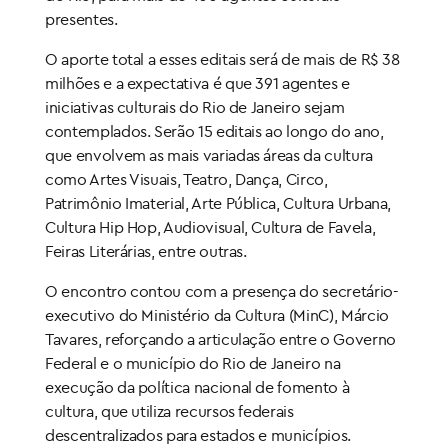
presentes.
O aporte total a esses editais será de mais de R$ 38
milhões e a expectativa é que 391 agentes e
iniciativas culturais do Rio de Janeiro sejam
contemplados. Serão 15 editais ao longo do ano,
que envolvem as mais variadas áreas da cultura
como Artes Visuais, Teatro, Dança, Circo,
Patrimônio Imaterial, Arte Pública, Cultura Urbana,
Cultura Hip Hop, Audiovisual, Cultura de Favela,
Feiras Literárias, entre outras.
O encontro contou com a presença do secretário-
executivo do Ministério da Cultura (MinC), Márcio
Tavares, reforçando a articulação entre o Governo
Federal e o município do Rio de Janeiro na
execução da política nacional de fomento à
cultura, que utiliza recursos federais
descentralizados para estados e municípios.