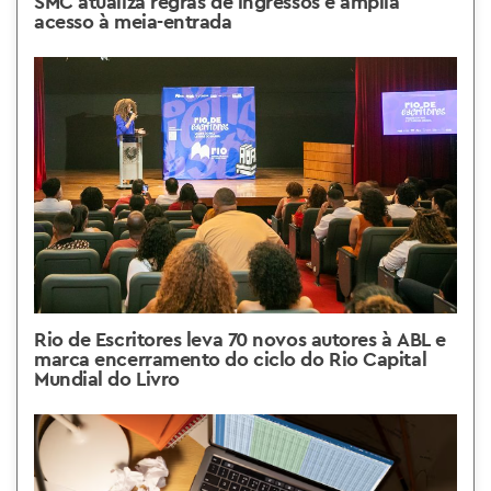
SMC atualiza regras de ingressos e amplia
acesso à meia-entrada
Rio de Escritores leva 70 novos autores à ABL e
marca encerramento do ciclo do Rio Capital
Mundial do Livro