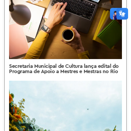
Secretaria Municipal de Cultura lança edital do
Programa de Apoio a Mestres e Mestras no Rio