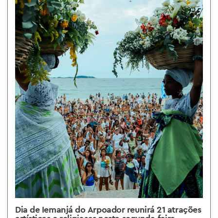
Dia de Iemanjá do Arpoador reunirá 21 atrações