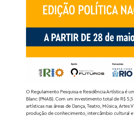
O Regulamento Pesquisa e Residência Artística é uma 
Blanc (PNAB). Com um investimento total de R$ 5,5 m
artísticas nas áreas de Dança, Teatro, Música, Artes
produção de conhecimento, intercâmbio cultural e d