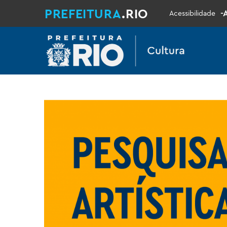
PREFEITURA
.RIO
-
Acessibilidade