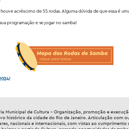
houve acréscimo de 55 rodas. Alguma dúvida de que essa é um
 sua programação e se jogar no samba!
2024!
ia Municipal de Cultura – Organização, promoção e execução 
vo histórico da cidade do Rio de Janeiro. Articulação com ou
ares, nacionais e internacionais, com vistas ao cumprimento