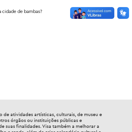
a cidade de bambas?
de atividades artísticas, culturais, de museu e
tros órgãos ou instituições públicas e
 de suas finalidades. Visa também a melhorar a