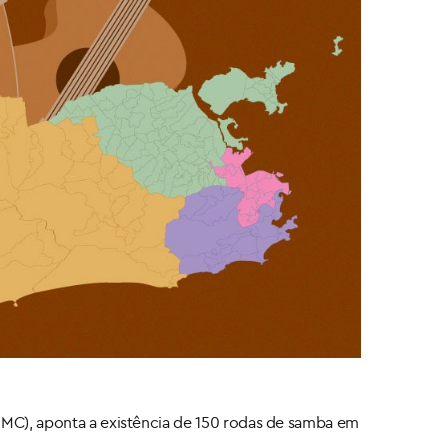
(SMC), aponta a existência de 150 rodas de samba em