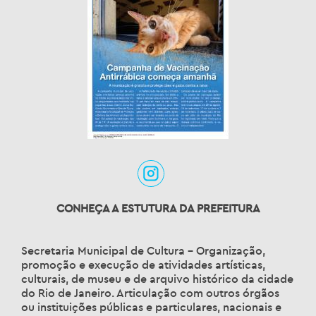
CONHEÇA A ESTUTURA DA PREFEITURA
Secretaria Municipal de Cultura – Organização,
promoção e execução de atividades artísticas,
culturais, de museu e de arquivo histórico da cidade
do Rio de Janeiro. Articulação com outros órgãos
ou instituições públicas e particulares, nacionais e