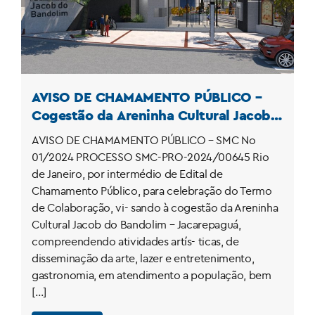
AVISO DE CHAMAMENTO PÚBLICO –
Cogestão da Areninha Cultural Jacob
do Bandolim
AVISO DE CHAMAMENTO PÚBLICO – SMC No
01/2024 PROCESSO SMC-PRO-2024/00645 Rio
de Janeiro, por intermédio de Edital de
Chamamento Público, para celebração do Termo
de Colaboração, vi- sando à cogestão da Areninha
Cultural Jacob do Bandolim – Jacarepaguá,
compreendendo atividades artís- ticas, de
disseminação da arte, lazer e entretenimento,
gastronomia, em atendimento a população, bem
[…]