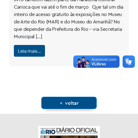
Carioca que vai até o fim de março Que tal um dia
inteiro de acesso gratuito às exposições no Museu
de Arte do Rio (MAR) e do Museu do Amanhã? No
que depender da Prefeitura do Rio – via Secretaria
Municipal […]
Leia mais…
< voltar