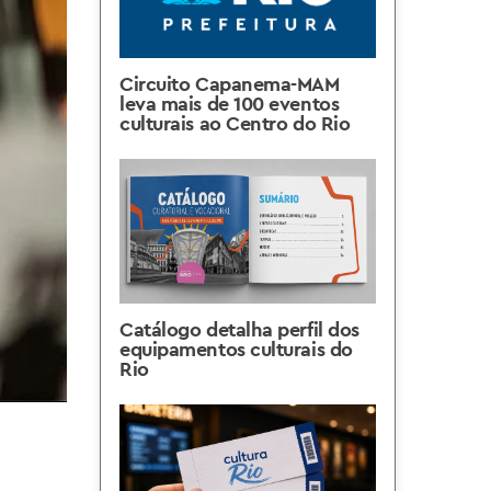
Circuito Capanema-MAM
leva mais de 100 eventos
culturais ao Centro do Rio
Catálogo detalha perfil dos
equipamentos culturais do
Rio