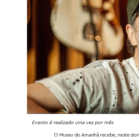
Evento é realizado uma vez por mês
O Museu do Amanhã recebe, neste domin