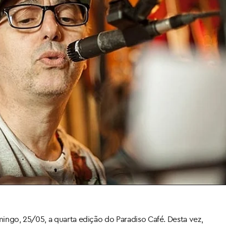
go, 25/05, a quarta edição do Paradiso Café. Desta vez,