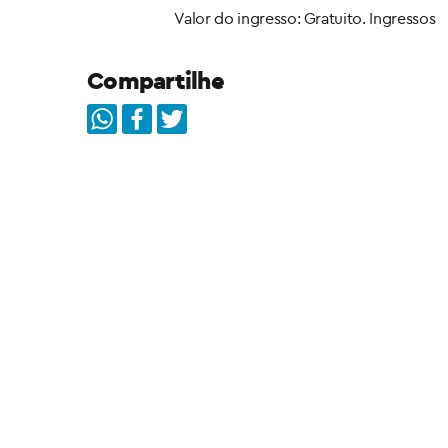
Valor do ingresso: Gratuito. Ingressos
Compartilhe