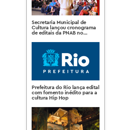
Secretaria Municipal de
Cultura lançou cronograma
de editais da PNAB no
Palácio Capanema
Prefeitura do Rio lança edital
com fomento inédito para a
cultura Hip Hop