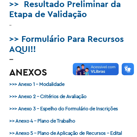
>> Resultado Preliminar da
Etapa de Validação
–
>> Formulário Para Recursos
AQUI!!
–
ANEXOS
>>> Anexo 1 – Modalidade
>>> Anexo 2 – Critérios de Avaliação
>>> Anexo 3 – Espelho do Formulário de Inscrições
>> Anexo 4 – Plano de Trabalho
>> Anexo 5 – Plano de Aplicação de Recursos – Edital