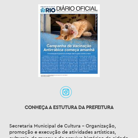
CONHEÇA A ESTUTURA DA PREFEITURA
Secretaria Municipal de Cultura – Organização,
promoção e execução de atividades artísticas,