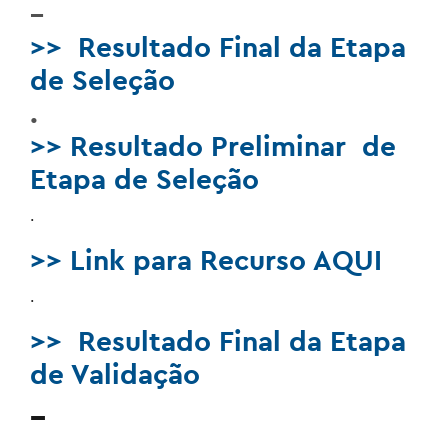
–
>> Resultado Final da Etapa
de Seleção
.
>> Resultado Preliminar de
Etapa de Seleção
.
>> Link para Recurso AQUI
.
>> Resultado Final da Etapa
de Validação
–