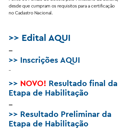
desde que cumpram os requisitos para a certificação
no Cadastro
Nacional.
>> Edital AQUI
–
>> Inscrições AQUI
–
>>
NOVO!
Resultado final da
Etapa de Habilitação
–
>> Resultado Preliminar da
Etapa de Habilitação