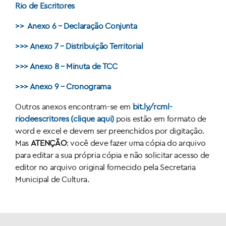
Rio de Escritores
>> Anexo 6 – Declaração Conjunta
>>> Anexo 7 – Distribuição Territorial
>>> Anexo 8 – Minuta de TCC
>>> Anexo 9 – Cronograma
Outros anexos encontram-se em
bit.ly/rcml-
riodeescritores (clique aqui)
pois estão em formato de
word e excel e devem ser preenchidos por digitação.
Mas
ATENÇÃO
: você deve fazer uma cópia do arquivo
para editar a sua própria cópia e não solicitar acesso de
editor no arquivo original fornecido pela Secretaria
Municipal de Cultura.